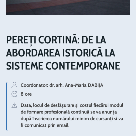
PEREȚI CORTINĂ: DE LA
ABORDAREA ISTORICĂ LA
SISTEME CONTEMPORANE
Coordonator:
dr. arh. Ana-Maria DABIJA
8 ore
Data, locul de desfășurare și costul fiecărui modul
de formare profesională continuă se va anunța
după înscrierea numărului minim de cursanți si va
fi comunicat prin email.