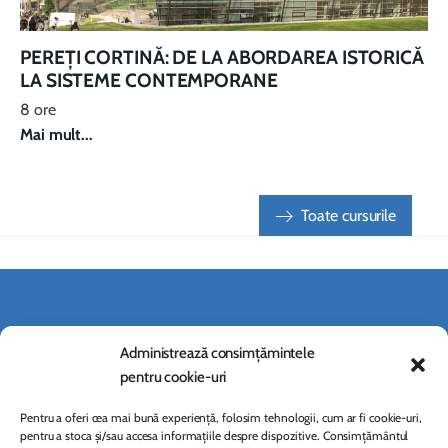
PEREȚI CORTINĂ: DE LA ABORDAREA ISTORICĂ
LA SISTEME CONTEMPORANE
8 ore
Mai mult...
Toate cursurile
Administrează consimțămintele
pentru cookie-uri
Pentru a oferi cea mai bună experiență, folosim tehnologii, cum ar fi cookie-uri,
pentru a stoca și/sau accesa informațiile despre dispozitive. Consimțământul