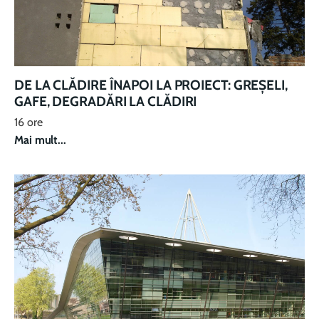
DE LA CLĂDIRE ÎNAPOI LA PROIECT: GREȘELI,
GAFE, DEGRADĂRI LA CLĂDIRI
16 ore
Mai mult...