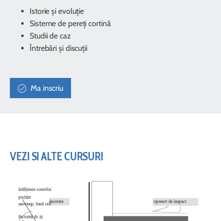
Istorie și evoluție
Sisteme de pereți cortină
Studii de caz
Întrebări și discuții
Ma inscriu
VEZI SI ALTE CURSURI