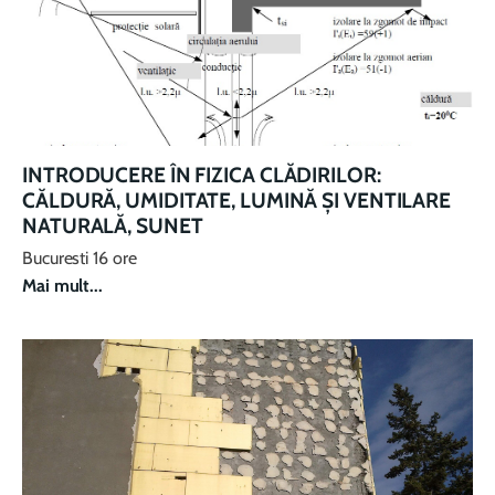
INTRODUCERE ÎN FIZICA CLĂDIRILOR:
CĂLDURĂ, UMIDITATE, LUMINĂ ȘI VENTILARE
NATURALĂ, SUNET
Bucuresti 16 ore
Mai mult...